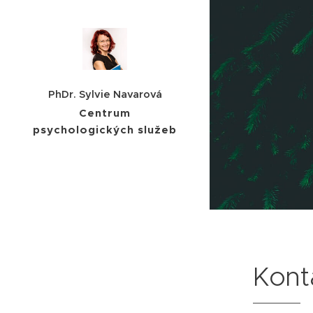
PhDr. Sylvie Navarová
Centrum
psychologických služeb
Kont